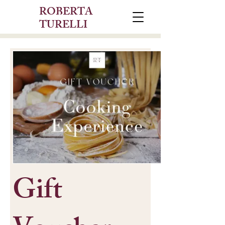
ROBERTA
TURELLI
Gift