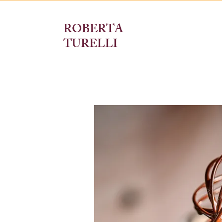
ROBERTA
TURELLI