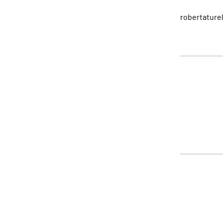
robertaturel