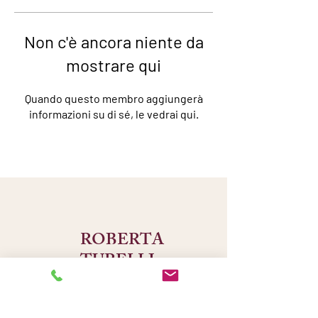
Non c'è ancora niente da
mostrare qui
Quando questo membro aggiungerà
informazioni su di sé, le vedrai qui.
ROBERTA
TURELLI
25040 Corte Franca